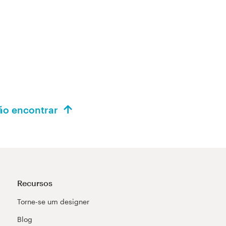
tão encontrar
Recursos
Torne-se um designer
Blog