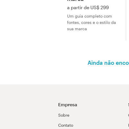
a partir de US$ 299
Um guia completo com
fontes, cores e o estilo da
sua marca
Ainda não enco
Empresa
Sobre
Contato