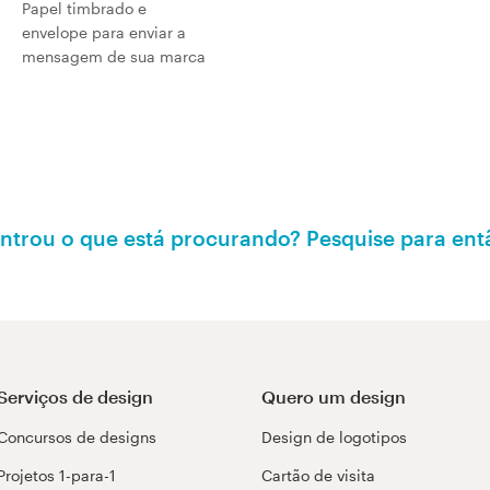
Papel timbrado e
envelope para enviar a
mensagem de sua marca
ntrou o que está procurando? Pesquise para en
Serviços de design
Quero um design
Concursos de designs
Design de logotipos
Projetos 1-para-1
Cartão de visita