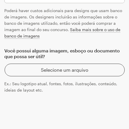
Poderá haver custos adicionais para designs que usam banco
de imagens. Os designers incluirão as informações sobre o
banco de imagens utilizado, então você poderá comprar a
imagem ao final do seu concurso.
Saiba mais sobre o uso de
banco de imagens
Você possui alguma imagem, esboço ou documento
que possa ser útil?
Selecione um arquivo
Ex.: Seu logotipo atual, fontes, fotos, ilustrações, conteúdo,
ideias de layout etc.