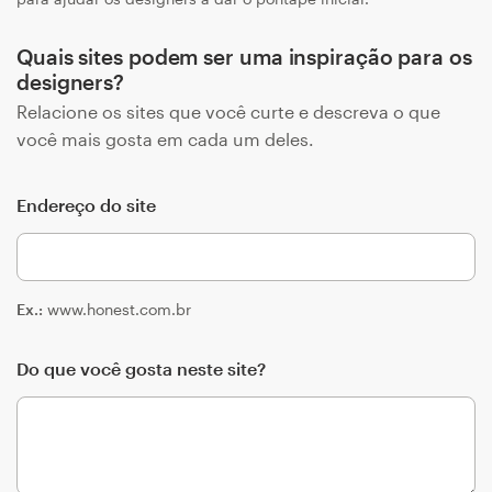
Quais sites podem ser uma inspiração para os
designers?
Relacione os sites que você curte e descreva o que
você mais gosta em cada um deles.
Endereço do site
Ex.:
www.honest.com.br
Do que você gosta neste site?