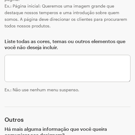
Ex.: Página inicial: Queremos uma imagem grande que
destaque nossos temperos e uma introdução sobre quem
somos. A página deve direcionar os clientes para procurarem
todos nossos produtos.
Liste todas as cores, temas ou outros elementos que
você não deseja incluir.
Ex.: Não use nenhum menu suspenso.
Outros
Há mais alguma informação que você queira
comunicar aos designers?