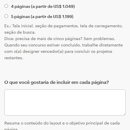
4 páginas (a partir de
US$
1.049
)
5 páginas (a partir de
US$
1.199
)
Ex.: Tela inicial, seção de pagamentos, tela de carregamento,
seção de busca.
Dica: precisa de mais de cinco páginas? Sem problemas.
Quando seu concurso estiver concluído, trabalhe diretamente
com o(a) designer vencedor(a) para concluir os projetos
restantes.
O que você gostaria de incluir em cada página?
Resuma o conteúdo do layout e o objetivo principal de cada
página.