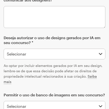
Deseja autorizar o uso de designs gerados por IA em
seu concurso? *
Ao optar por incluir elementos gerados por IA em seu design,
lembre-se de que essa decisão pode afetar os direitos de
propriedade intelectual relacionados à sua criação.
Saiba
mais
Permitir o uso de banco de imagens em seu concurso?