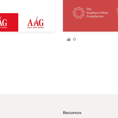
0
Recursos