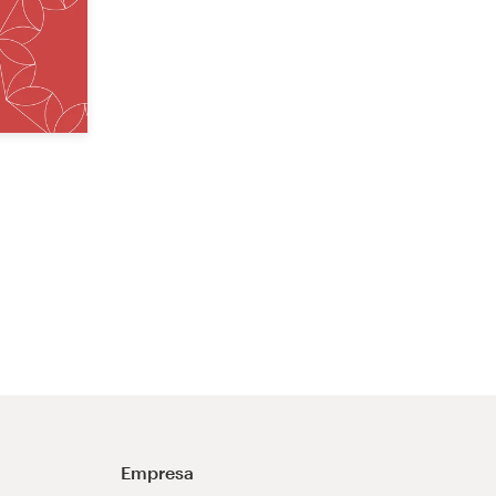
Empresa