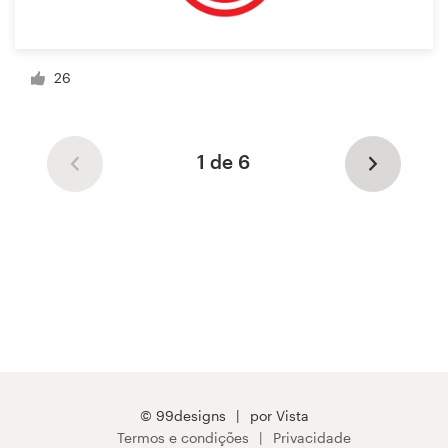
26
1 de 6
© 99designs
por Vista
Termos e condições
Privacidade