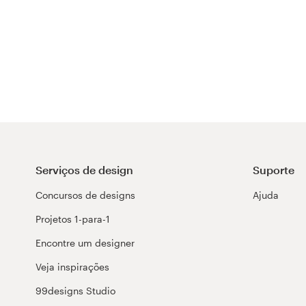
Serviços de design
Suporte
Concursos de designs
Ajuda
Projetos 1-para-1
Encontre um designer
Veja inspirações
99designs Studio