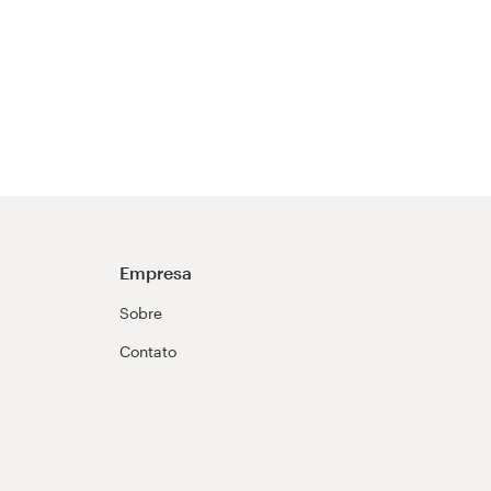
Empresa
Sobre
Contato