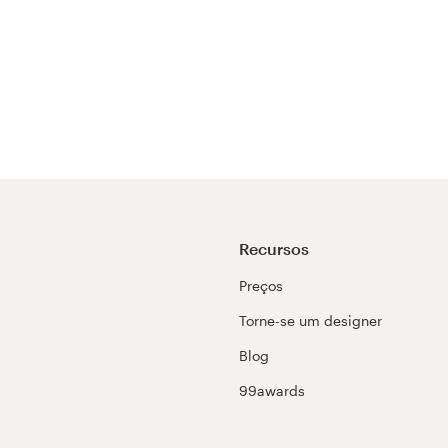
Recursos
Preços
Torne-se um designer
Blog
99awards