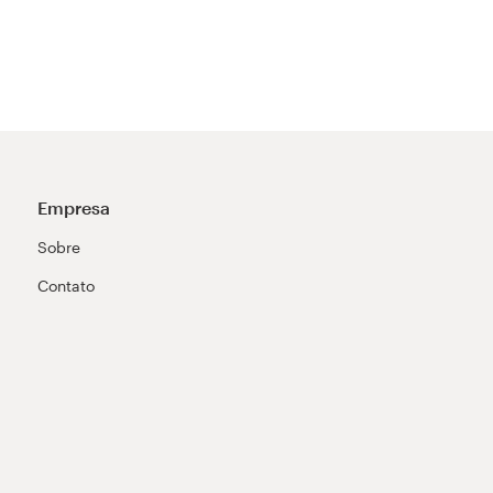
Empresa
Sobre
Contato