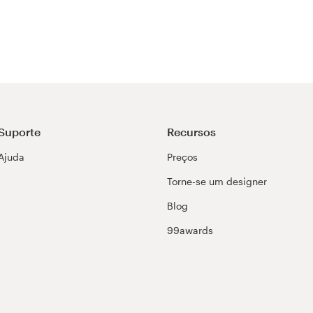
Suporte
Recursos
Ajuda
Preços
Torne-se um designer
Blog
99awards