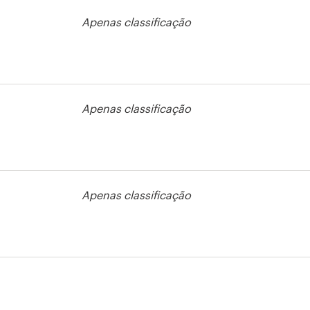
Apenas classificação
Apenas classificação
Apenas classificação
rso de camisa