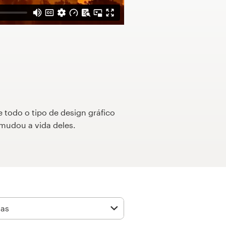
e todo o tipo de design gráfico
mudou a vida deles.