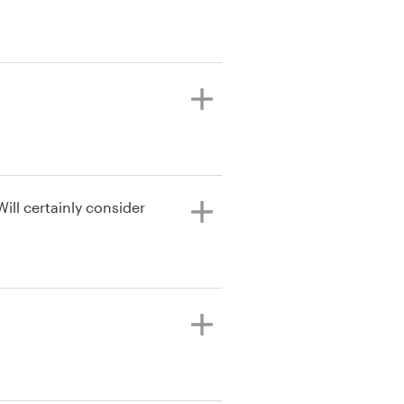
Will certainly consider