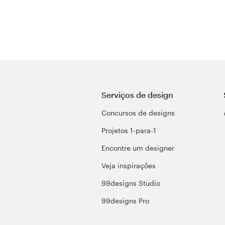
Serviços de design
Concursos de designs
Projetos 1-para-1
Encontre um designer
Veja inspirações
99designs Studio
99designs Pro