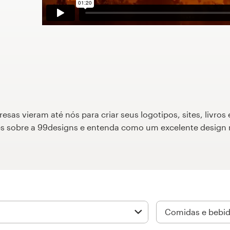
as vieram até nós para criar seus logotipos, sites, livros 
ões sobre a 99designs e entenda como um excelente design 