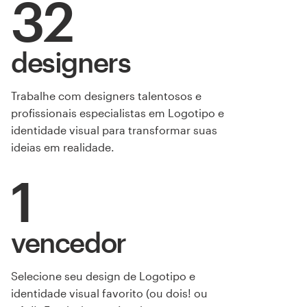
32
designers
Trabalhe com designers talentosos e
profissionais especialistas em Logotipo e
identidade visual para transformar suas
ideias em realidade.
1
vencedor
Selecione seu design de Logotipo e
identidade visual favorito (ou dois! ou