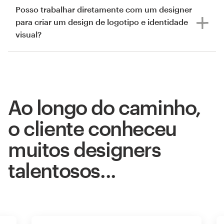
Posso trabalhar diretamente com um designer
para criar um design de logotipo e identidade
visual?
Ao longo do caminho,
o cliente conheceu
muitos designers
talentosos...