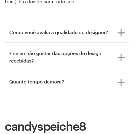
três!). E o design será todo seu.
Como você avalia a qualidade do designer?
E se eu não gostar das opções de design
recebidas?
Quanto tempo demora?
candyspeiche8