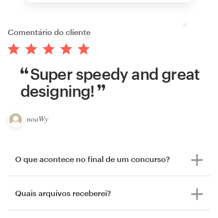
Comentário do cliente
Super speedy and great
designing!
noaWy
O que acontece no final de um concurso?
Quais arquivos receberei?