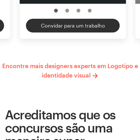
Convidar para um trabalho
Encontre mais designers experts em Logotipo e
identidade visual
Acreditamos que os
concursos são uma