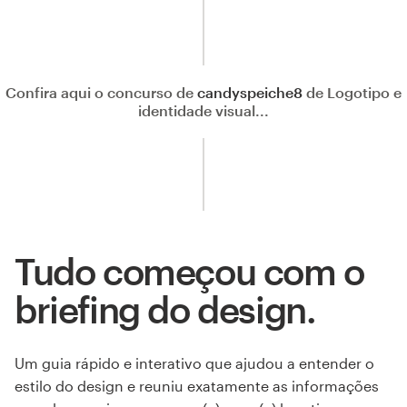
Confira aqui o concurso de
candyspeiche8
de Logotipo e
identidade visual...
Tudo começou com o
briefing do design.
Um guia rápido e interativo que ajudou a entender o
estilo do design e reuniu exatamente as informações