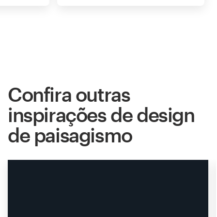
Confira outras
inspirações de design
de paisagismo