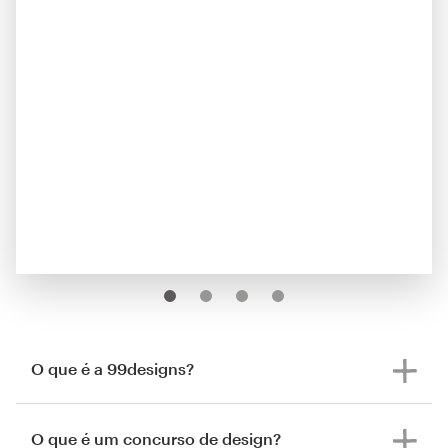
O que é a 99designs?
O que é um concurso de design?