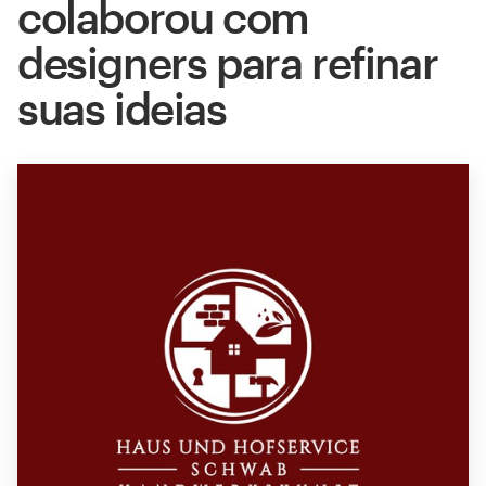
colaborou com
designers para refinar
suas ideias