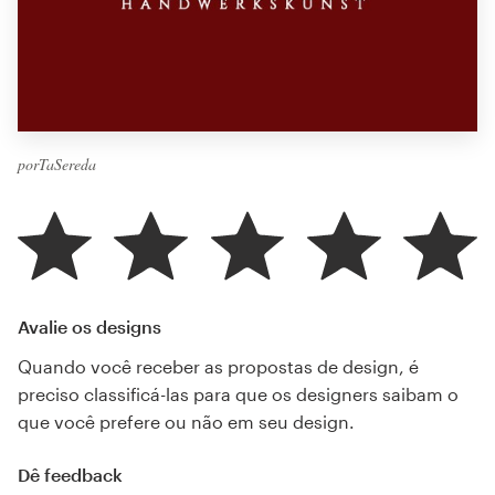
porTaSereda
Avalie os designs
Quando você receber as propostas de design, é
preciso classificá-las para que os designers saibam o
que você prefere ou não em seu design.
Dê feedback