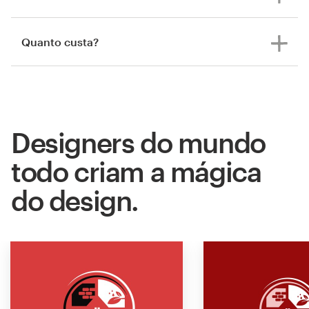
Quanto custa?
Designers do mundo
todo criam a mágica
do design.