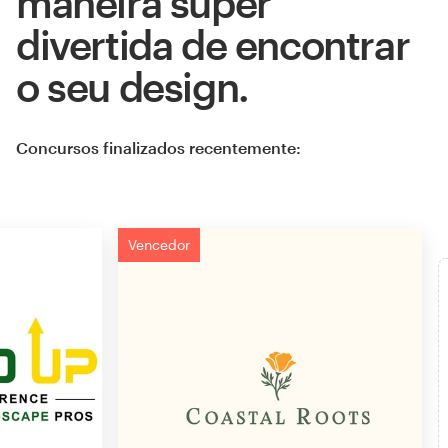
maneira super
divertida de encontrar
o seu design.
Concursos finalizados recentemente:
Vencedor