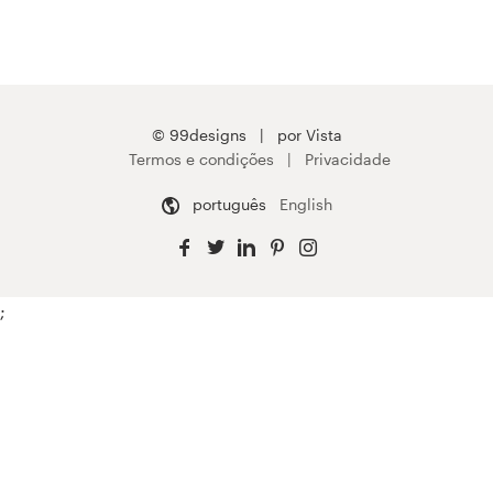
© 99designs
por Vista
Termos e condições
Privacidade
português
English
;