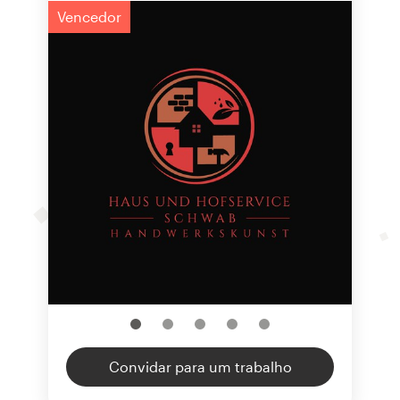
Vencedor
Convidar para um trabalho