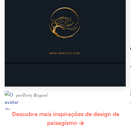
porTerry Bogard
Descubra mais inspirações de design de
paisagismo