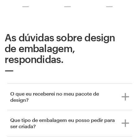
As dúvidas sobre design
de embalagem,
respondidas.
O que eu receberei no meu pacote de
design?
Que tipo de embalagem eu posso pedir para
ser criada?