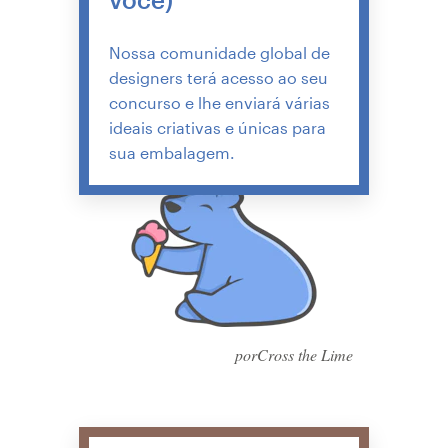
Nossa comunidade global de
designers terá acesso ao seu
concurso e lhe enviará várias
ideais criativas e únicas para
sua embalagem.
porCross the Lime