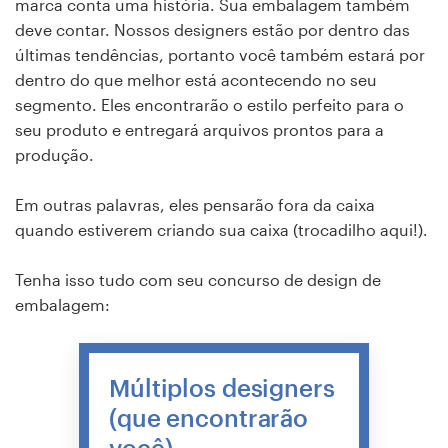
marca conta uma história. Sua embalagem também
deve contar. Nossos designers estão por dentro das
últimas tendências, portanto você também estará por
dentro do que melhor está acontecendo no seu
segmento. Eles encontrarão o estilo perfeito para o
seu produto e entregará arquivos prontos para a
produção.
Em outras palavras, eles pensarão fora da caixa
quando estiverem criando sua caixa (trocadilho aqui!).
Tenha isso tudo com seu concurso de design de
embalagem:
Múltiplos designers
(que encontrarão
você)