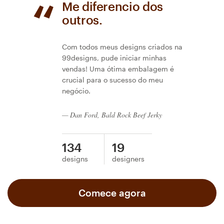
Me diferencio dos
outros.
Com todos meus designs criados na
99designs, pude iniciar minhas
vendas! Uma ótima embalagem é
crucial para o sucesso do meu
negócio.
— Dan Ford, Bald Rock Beef Jerky
134
19
designs
designers
Comece agora