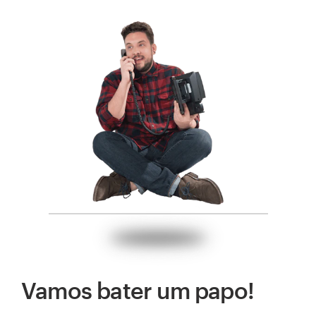
Vamos bater um papo!