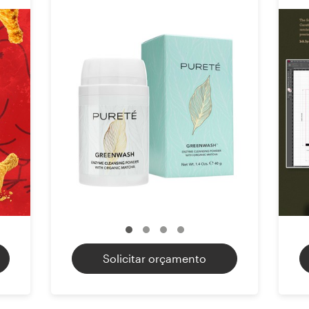
Solicitar orçamento