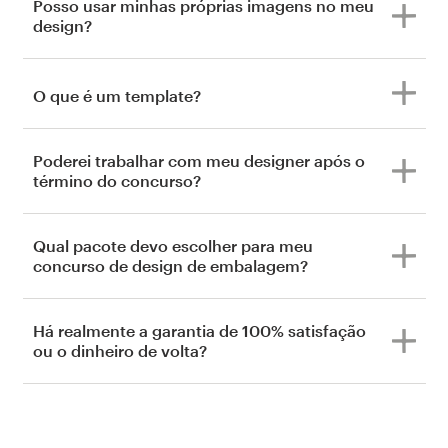
Posso usar minhas próprias imagens no meu
design?
O que é um template?
Poderei trabalhar com meu designer após o
término do concurso?
Qual pacote devo escolher para meu
concurso de design de embalagem?
Há realmente a garantia de 100% satisfação
ou o dinheiro de volta?