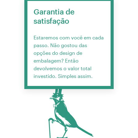
Garantia de
satisfação
Estaremos com você em cada
passo. Não gostou das
opções do design de
embalagem? Então
devolvemos o valor total
investido. Simples assim.