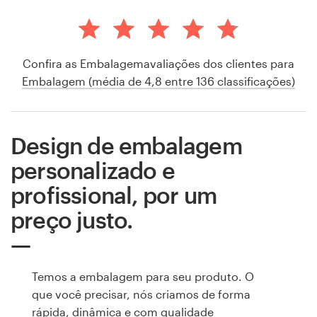
Confira as Embalagemavaliações dos clientes para
Embalagem (média de 4,8 entre 136 classificações)
Design de embalagem
personalizado e
profissional, por um
preço justo.
Temos a embalagem para seu produto. O
que você precisar, nós criamos de forma
rápida, dinâmica e com qualidade