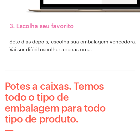
3. Escolha seu favorito
Sete dias depois, escolha sua embalagem vencedora.
Vai ser difícil escolher apenas uma.
Potes a caixas. Temos
todo o tipo de
embalagem para todo
tipo de produto.