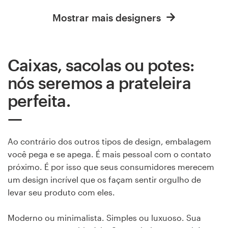
Mostrar mais designers
Caixas, sacolas ou potes:
nós seremos a prateleira
perfeita.
Ao contrário dos outros tipos de design, embalagem
você pega e se apega. É mais pessoal com o contato
próximo. É por isso que seus consumidores merecem
um design incrível que os façam sentir orgulho de
levar seu produto com eles.
Moderno ou minimalista. Simples ou luxuoso. Sua