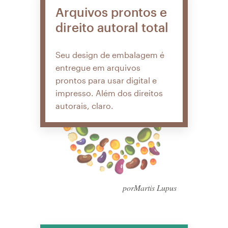
Arquivos prontos e
direito autoral total
Seu design de embalagem é
entregue em arquivos
prontos para usar digital e
impresso. Além dos direitos
autorais, claro.
porMartis Lupus