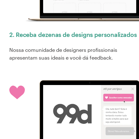
2. Receba dezenas de designs personalizados
Nossa comunidade de designers profissionais
apresentam suas ideais e você dá feedback.