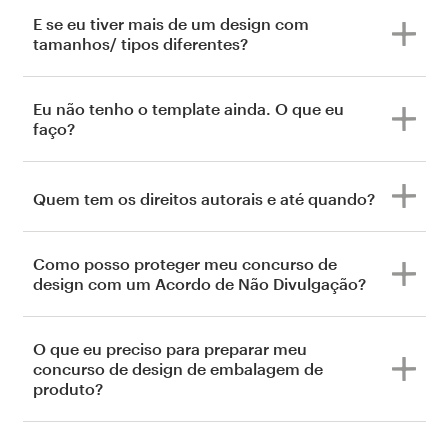
E se eu tiver mais de um design com
tamanhos/ tipos diferentes?
Eu não tenho o template ainda. O que eu
faço?
Quem tem os direitos autorais e até quando?
Como posso proteger meu concurso de
design com um Acordo de Não Divulgação?
O que eu preciso para preparar meu
concurso de design de embalagem de
produto?