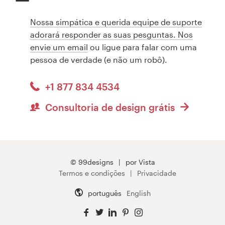
Nossa simpática e querida equipe de suporte
adorará responder as suas pesguntas.
Nos
envie um email
ou ligue para falar com uma
pessoa de verdade (e não um robô).
+1 877 834 4534
Consultoria de design grátis
© 99designs
por Vista
Termos e condições
Privacidade
português
English