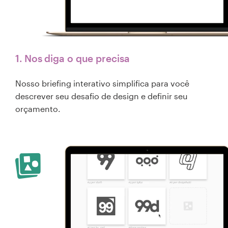
1. Nos diga o que precisa
Nosso briefing interativo simplifica para você
descrever seu desafio de design e definir seu
orçamento.