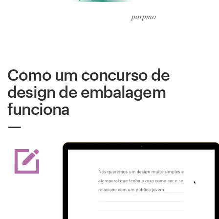
porpmo
Como um concurso de
design de embalagem
funciona