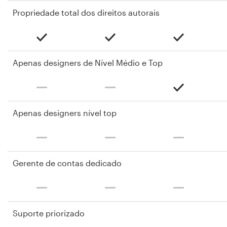
Propriedade total dos direitos autorais
Apenas designers de Nível Médio e Top
Apenas designers nível top
Gerente de contas dedicado
Suporte priorizado