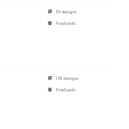
53 designs
Finalizado
179 designs
Finalizado