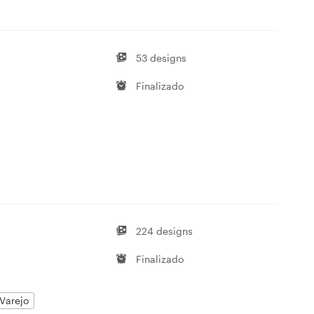
53 designs
Finalizado
224 designs
Finalizado
Varejo