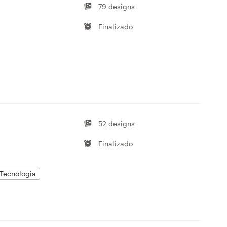
79 designs
Finalizado
52 designs
Finalizado
Tecnologia