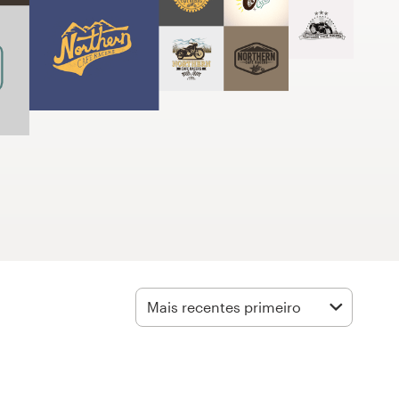
Mais recentes primeiro