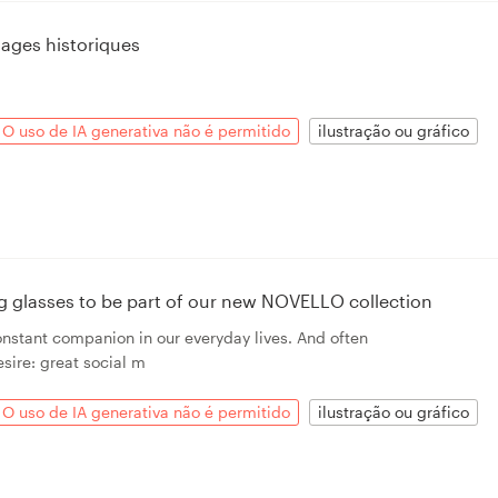
ages historiques
O uso de IA generativa não é permitido
ilustração ou gráfico
ing glasses to be part of our new NOVELLO collection
onstant companion in our everyday lives. And often
sire: great social m
O uso de IA generativa não é permitido
ilustração ou gráfico