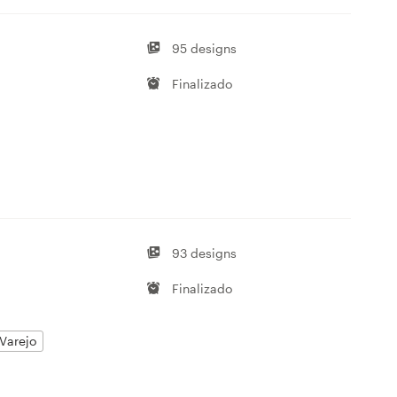
95 designs
Finalizado
93 designs
Finalizado
Varejo