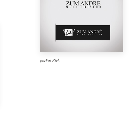
porPat Rick