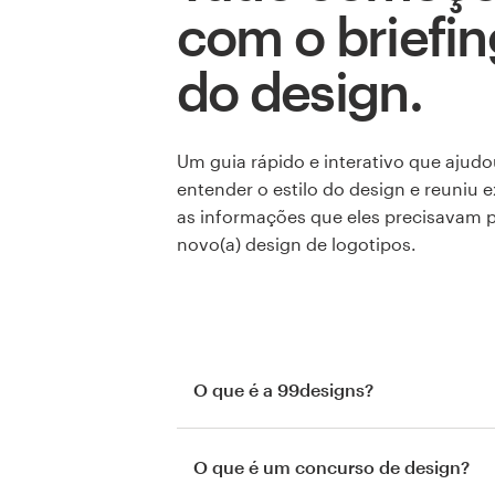
com o briefin
do design.
Um guia rápido e interativo que ajudo
entender o estilo do design e reuniu
as informações que eles precisavam p
novo(a) design de logotipos.
O que é a 99designs?
O que é um concurso de design?