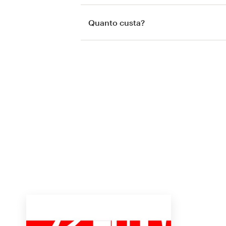
Quanto custa?