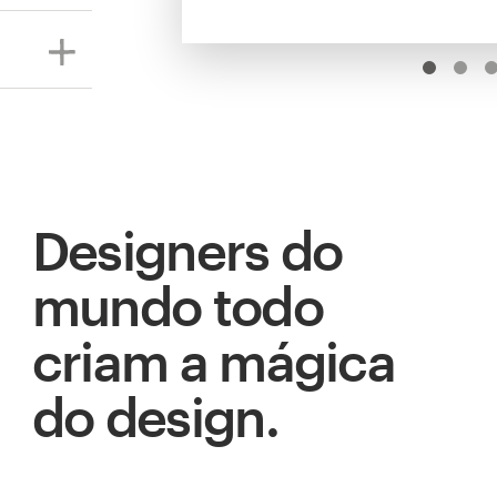
Designers do
mundo todo
criam a mágica
do design.