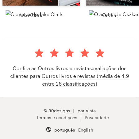
Jake Clark
Oszkar_
Confira as Outros livros e revistasavaliações dos
clientes para
Outros livros e revistas (média de 4,9
entre 26 classificações)
© 99designs
por Vista
Termos e condições
Privacidade
português
English