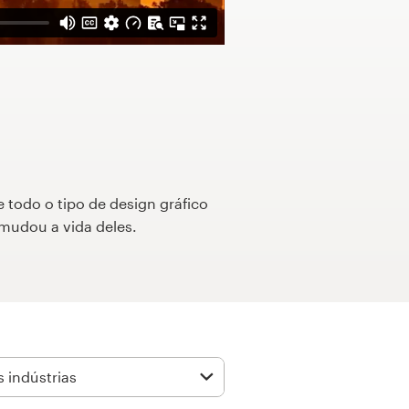
e todo o tipo de design gráfico
mudou a vida deles.