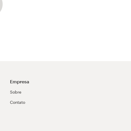
ct!
Empresa
Sobre
Contato