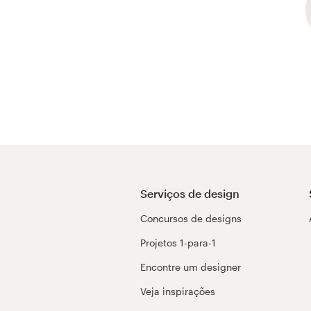
Serviços de design
Concursos de designs
Projetos 1-para-1
Encontre um designer
Veja inspirações