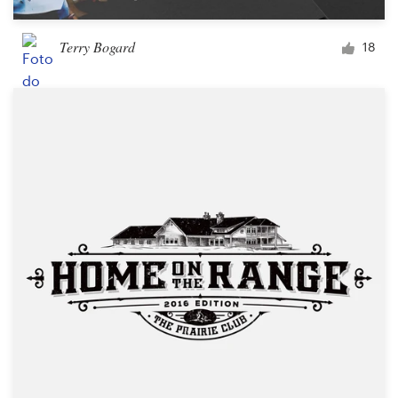
Terry Bogard
18