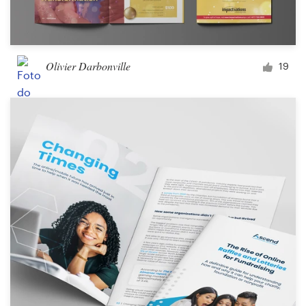
Olivier Darbonville
19