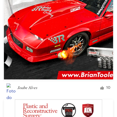
Joabe Alves
10