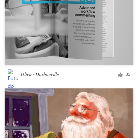
Olivier Darbonville
33