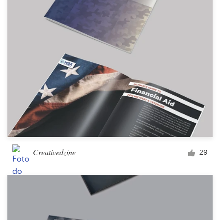
Creativedzine
29