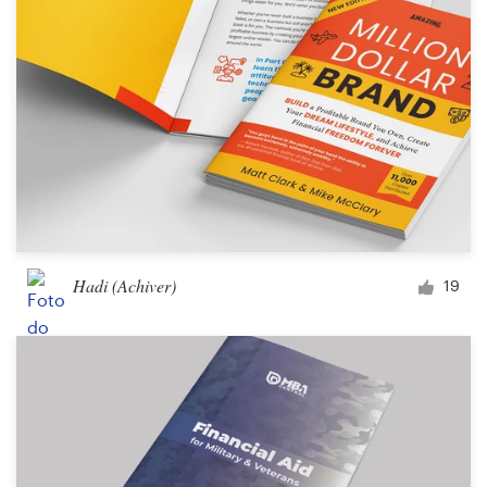
Hadi (Achiver)
19