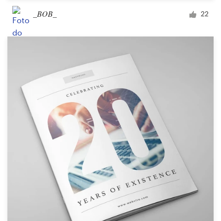
_BOB_
22