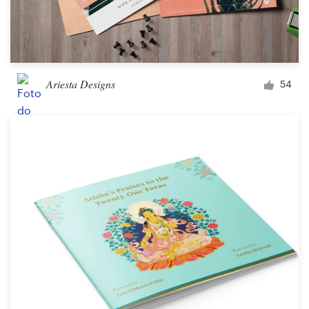
Ariesta Designs
54