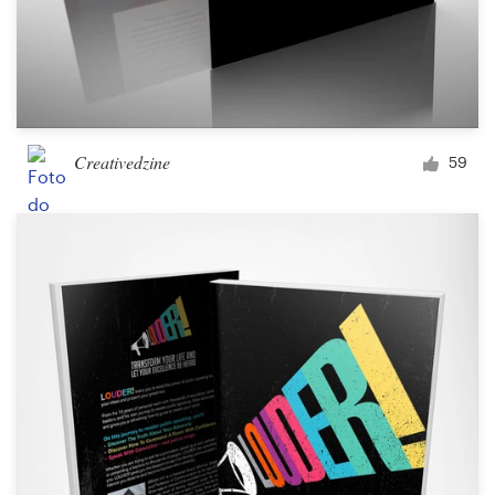
Creativedzine
59