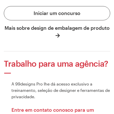
Iniciar um concurso
Mais sobre design de embalagem de produto
Trabalho para uma agência?
A 99designs Pro lhe dá acesso exclusivo a
treinamento, seleção de designer e ferramentas de
privacidade.
Entre em contato conosco para um