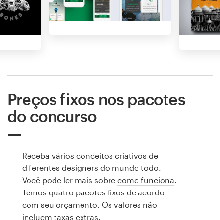
Preços fixos nos pacotes
do concurso
Receba vários conceitos criativos de
diferentes designers do mundo todo.
Você pode ler mais sobre
como funciona
.
Temos quatro pacotes fixos de acordo
com seu orçamento. Os valores não
incluem taxas extras.