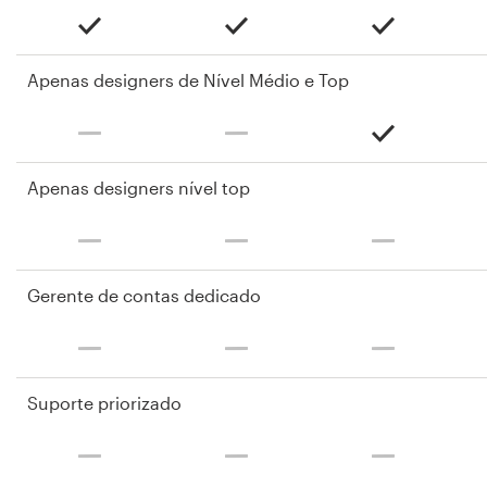
Apenas designers de Nível Médio e Top
Apenas designers nível top
Gerente de contas dedicado
Suporte priorizado