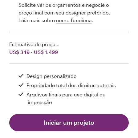
Solicite vários orçamentos e negocie o
preço final com seu designer preferido.
Leia mais sobre
como funciona
.
Estimativa de preço…
US$ 349 - US$ 1.499
Design personalizado
Propriedade total dos direitos autorais
Arquivos finais para uso digital ou
impressão
Iniciar um projeto