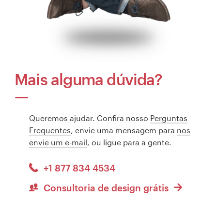
Mais alguma dúvida?
Queremos ajudar. Confira nosso
Perguntas
Frequentes
, envie uma mensagem para
nos
envie um e-mail
, ou ligue para a gente.
+1 877 834 4534
Consultoria de design grátis